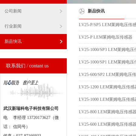
公司新闻
新品快讯
LV25-P/SP5 LEM莱姆电压传
行业新闻
LV25-P LEM莱姆电压传感器
新品快讯
LV25-1000/SP3 LEM莱姆电
LV25-1000/SP1 LEM莱姆电
联系我们 / contant us
LV25-600/SP2 LEM莱姆电
LV25-1200 LEM莱姆电压传感
LV25-1000 LEM莱姆电压传感
武汉新瑞科电子科技有限公司
LV25-800 LEM莱姆电压传感
电
李经理 13720173627（微
LV25-600 LEM莱姆电压传感
话：
信同号）
传真：027-87166933