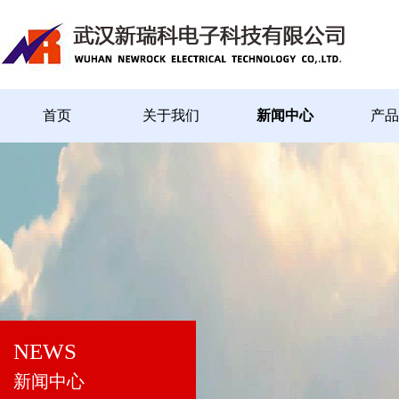
首页
关于我们
新闻中心
产品
NEWS
新闻中心