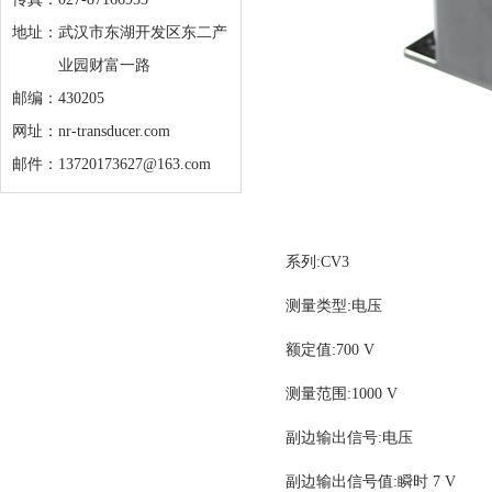
地址：
武汉市东湖开发区东二产
业园财富一路
邮编：430205
网址：nr-transducer.com
邮件：13720173627@163.com
系列:CV3
测量类型:电压
额定值:700 V
测量范围:1000 V
副边输出信号:电压
副边输出信号值:瞬时 7 V