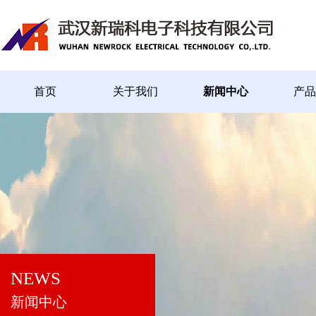
首页
关于我们
新闻中心
产品
NEWS
新闻中心