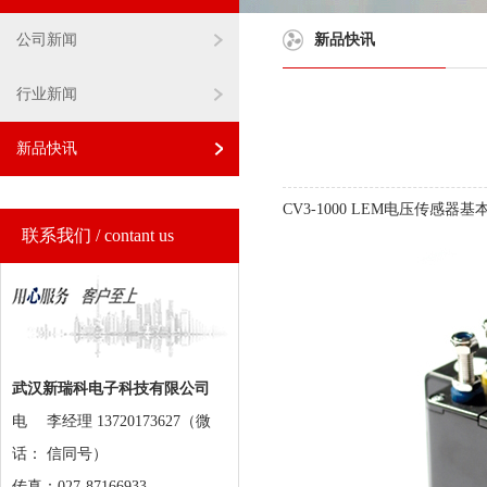
公司新闻
新品快讯
行业新闻
新品快讯
CV3-1000 LEM电压传感器基
联系我们 / contant us
武汉新瑞科电子科技有限公司
电
李经理 13720173627（微
话：
信同号）
传真：027-87166933